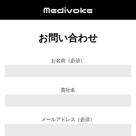
お問い合わせ
お名前（必須）
貴社名
メールアドレス（必須）