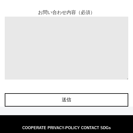
お問い合わせ内容（必須）
COOPERATE
PRIVACY-POLICY
CONTACT
SDGs