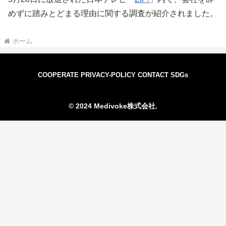
めずに踏みとどまる理由に関する調査が紹介されました。
ホーム
COOPERATE
PRIVACY-POLICY
CONTACT
SDGs
© 2024 Medivoke株式会社.