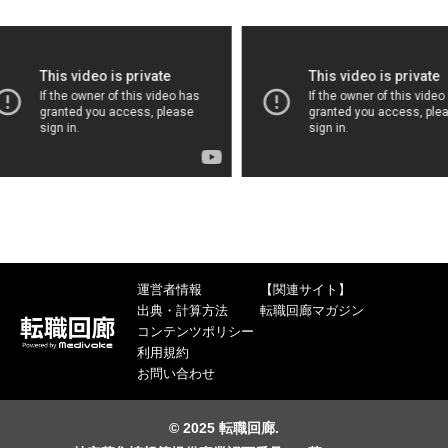
運営者情報
【関連サイト】
出典・計算方法
転職回廊マガジン
コンテンツポリシー
利用規約
お問い合わせ
© 2025 転職回廊.