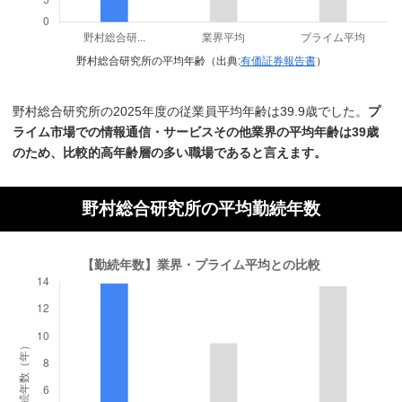
野村総合研究所の平均年齢（出典:
有価証券報告書
）
野村総合研究所の2025年度の従業員平均年齢は39.9歳でした。
プ
ライム市場での情報通信・サービスその他業界の平均年齢は39歳
のため、比較的高年齢層の多い職場であると言えます。
野村総合研究所の平均勤続年数