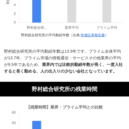
野村総合研究所の平均勤続年数（出典:
有価証券報告書
）
野村総合研究所の平均勤続年数は13.9年です。プライム全体平均
が13.7年、プライム市場の情報通信・サービスその他業界の平均
が9.5年であるため、
業界内では比較的勤続年数が長く、一度入社
すると長く勤める、人の出入りの少ない会社となっています。
野村総合研究所の残業時間