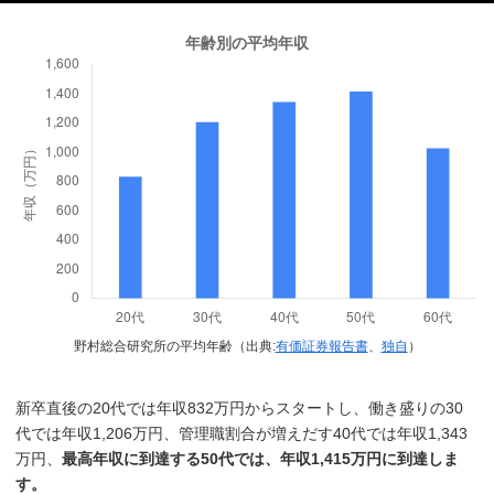
野村総合研究所の平均年齢（出典:
有価証券報告書
、
独自
）
新卒直後の20代では年収832万円からスタートし、働き盛りの30
代では年収1,206万円、管理職割合が増えだす40代では年収1,343
万円、
最高年収に到達する50代では、年収1,415万円に到達しま
す。