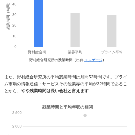
野村総合研究所の残業時間（出典:
エンゲージ
）
また、野村総合研究所の平均残業時間は月間52時間です。プライ
ム市場の情報通信・サービスその他業界の平均が32時間であるこ
とから、
やや残業時間は長い会社と言えます