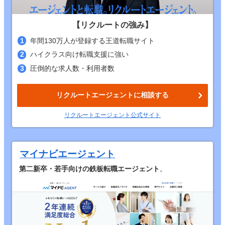
【リクルートの強み】
年間130万人が登録する王道転職サイト
ハイクラス向け転職支援に強い
圧倒的な求人数・利用者数
リクルートエージェントに相談する
リクルートエージェント公式サイト
マイナビエージェント
第二新卒・若手向けの鉄板転職エージェント
。