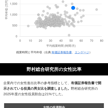
残業時間と平均年収（出典:
有価証券報告書
、
エンゲージ
）
野村総合研究所の女性比率
企業内での女性進出比率の参考指標として、
有価証券報告書で開
示されている役員の男女比を調査しました。
野村総合研究所の
2025年度の女性役員割合は21%でした。
女性の役員割合