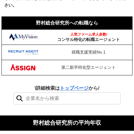
さい。
野村総合研究所への転職なら
人気ファーム求人多数/
コンサル特化の転職エージェント
就職支援実績No.1
第二新卒特化型エージェント
\詳細検索は
トップページ
から/
検索結果：0件
野村総合研究所の平均年収