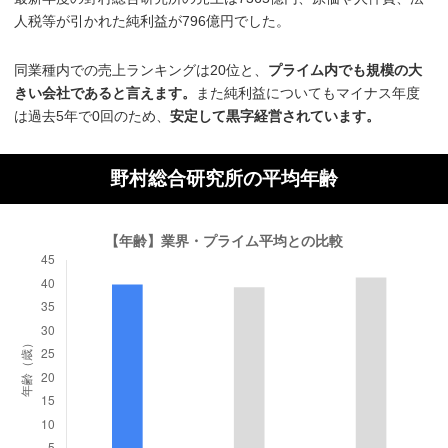
人税等が引かれた純利益が796億円でした。
同業種内での売上ランキングは20位と、
プライム内でも規模の大
きい会社であると言えます。
また純利益についてもマイナス年度
は過去5年で0回のため、
安定して黒字経営されています。
野村総合研究所の平均年齢