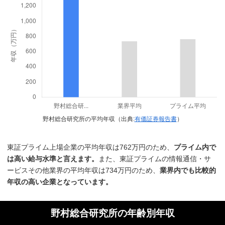
野村総合研究所の平均年収（出典:
有価証券報告書
）
東証プライム上場企業の平均年収は762万円のため、
プライム内で
は高い給与水準と言えます。
また、東証プライムの情報通信・サ
ービスその他業界の平均年収は734万円のため、
業界内でも比較的
年収の高い企業となっています。
野村総合研究所の年齢別年収