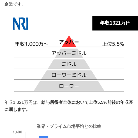
企業です。
年収1321万円
年収1,321万円は、
給与所得者全体において上位5.5%前後の年収帯
に属します。