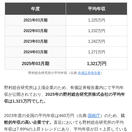
年度
平均年収
2021年03月期
1,225万円
2022年03月期
1,232万円
2023年03月期
1,242万円
2024年03月期
1,271万円
2025年03月期
1,321万円
野村総合研究所の平均年収（出典:
有価証券報告書
）
野村総合研究所は上場企業のため、有価証券報告書内にて平均年
収が公開されており、
2025年の野村総合研究所株式会社の平均年
収は1,321万円でした。
2023年度の全国の平均年収は460万円（出典:
国税庁
）のため、
比
較的年収の高い企業です。
直近においても野村総合研究所の平均
年収は7.89%の上昇トレンドにあり、平均年収が日々上昇している