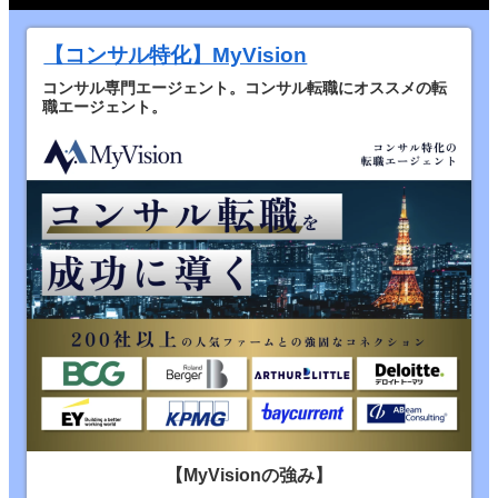
【コンサル特化】MyVision
コンサル専門エージェント。コンサル転職にオススメの転
職エージェント。
【MyVisionの強み】