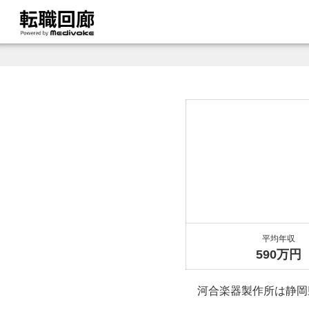
平均年収
590万円
河合楽器製作所は静岡