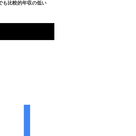
でも比較的年収の低い