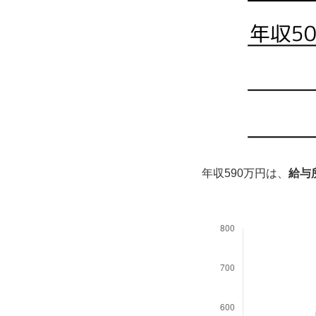
年収590万円は、
給与