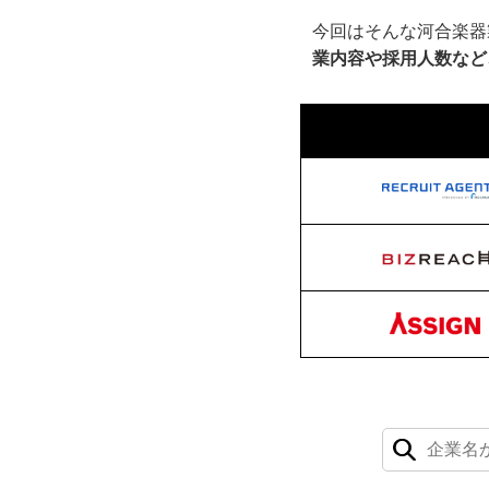
今回はそんな河合楽器
業内容や採用人数など