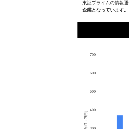
東証プライムの情報通
企業となっています。