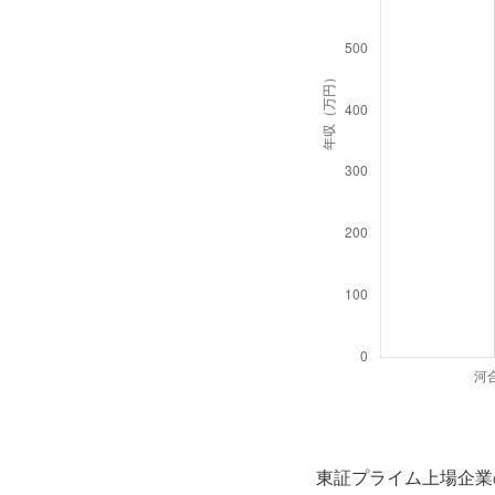
東証プライム上場企業