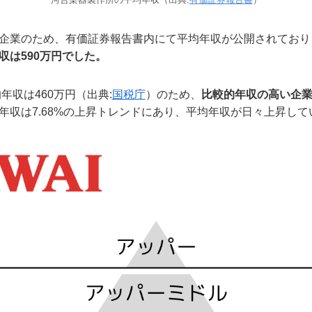
企業のため、有価証券報告書内にて平均年収が公開されており
収は590万円でした。
年収は460万円（出典:
国税庁
）のため、
比較的年収の高い企
年収は7.68%の上昇トレンドにあり、平均年収が日々上昇して