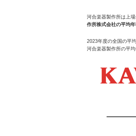
河合楽器製作所は上場
作所株式会社の平均年
2023年度の全国の平均
河合楽器製作所の平均