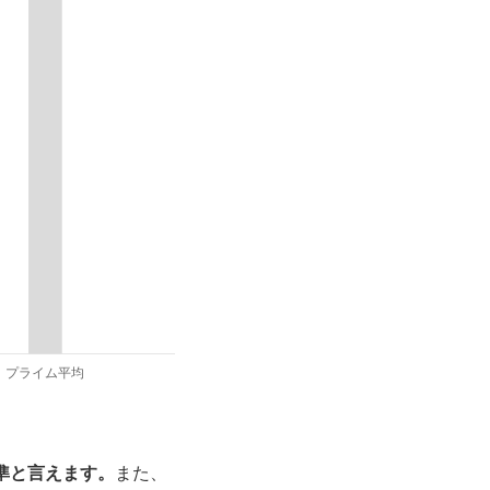
準と言えます。
また、