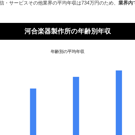
信・サービスその他業界の平均年収は734万円のため、
業界内
河合楽器製作所の年齢別年収