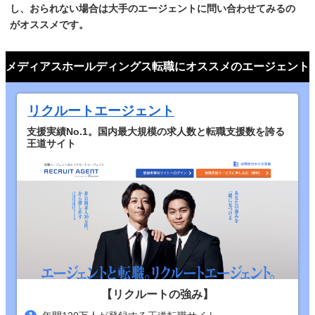
し、おられない場合は大手のエージェントに問い合わせてみるの
がオススメです。
メディアスホールディングス転職にオススメのエージェント
リクルートエージェント
支援実績No.1。国内最大規模の求人数と転職支援数を誇る
王道サイト
【リクルートの強み】