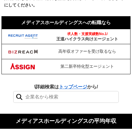
にしてください。
メディアスホールディングスへの転職なら
求人数・支援実績数No.1/
王道ハイクラス向けエージェント
高年収オファーを受け取るなら
第二新卒特化型エージェント
\詳細検索は
トップページ
から/
検索結果：0件
メディアスホールディングスの平均年収