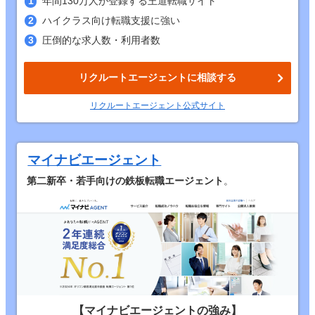
年間130万人が登録する王道転職サイト
ハイクラス向け転職支援に強い
圧倒的な求人数・利用者数
リクルートエージェントに相談する
リクルートエージェント公式サイト
マイナビエージェント
第二新卒・若手向けの鉄板転職エージェント
。
【マイナビエージェントの強み】