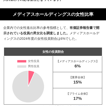
メディアスホールディングスの女性比率
企業内での女性進出比率の参考指標として、
有価証券報告書で開
示されている役員の男女比を調査しました。
メディアスホールデ
ィングスの2024年度の女性役員割合は6%でした。
女性の役員割合
【メディアスホールディングス】
6%
【業界全体】
15%
【プライム全体】
17%