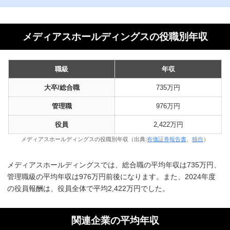
メディアスホールディングスの役職別年収
職級
年収
大卒/総合職
735万円
管理職
976万円
役員
2,422万円
メディアスホールディングスの役職別年収（出典:
有価証券報告書
、
独自
）
メディアスホールディングスでは、総合職の平均年収は735万円、
管理職級の平均年収は976万円前後になります。また、2024年度
の役員報酬は、役員全体で平均2,422万円でした。
関連企業の平均年収