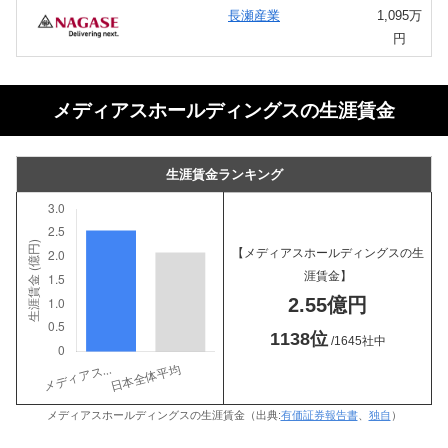
長瀬産業
1,095万
円
メディアスホールディングスの生涯賃金
生涯賃金ランキング
【メディアスホールディングスの生
涯賃金】
2.55億円
1138位
/1645社中
メディアスホールディングスの生涯賃金（出典:
有価証券報告書
、
独自
）