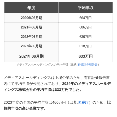
年度
平均年収
2020年06月期
664万円
2021年06月期
686万円
2022年06月期
636万円
2023年06月期
618万円
2024年06月期
633万円
メディアスホールディングスの平均年収（出典:
有価証券報告書
）
メディアスホールディングスは上場企業のため、有価証券報告書
内にて平均年収が公開されており、
2024年のメディアスホールデ
ィングス株式会社の平均年収は633万円でした。
2023年度の全国の平均年収は460万円（出典:
国税庁
）のため、
比
較的年収の高い企業です。