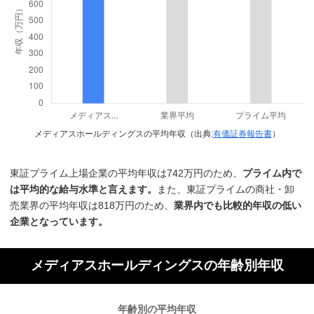
メディアスホールディングスの平均年収（出典:
有価証券報告書
）
東証プライム上場企業の平均年収は742万円のため、
プライム内で
は平均的な給与水準と言えます。
また、東証プライムの商社・卸
売業界の平均年収は818万円のため、
業界内でも比較的年収の低い
企業となっています。
メディアスホールディングスの年齢別年収