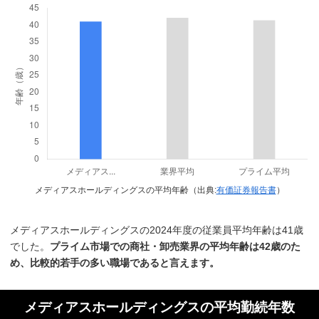
メディアスホールディングスの平均年齢（出典:
有価証券報告書
）
メディアスホールディングスの2024年度の従業員平均年齢は41歳
でした。
プライム市場での商社・卸売業界の平均年齢は42歳のた
め、比較的若手の多い職場であると言えます。
メディアスホールディングスの平均勤続年数