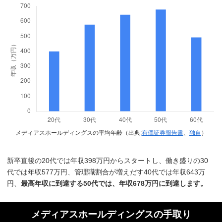
メディアスホールディングスの平均年齢（出典:
有価証券報告書
、
独自
）
新卒直後の20代では年収398万円からスタートし、働き盛りの30
代では年収577万円、管理職割合が増えだす40代では年収643万
円、
最高年収に到達する50代では、年収678万円に到達します。
メディアスホールディングスの手取り