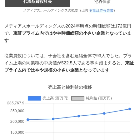
代表取締役社長
池谷保彦
メディアスホールディングスの概要（出典:
有価証券報告書
）
メディアスホールディングスの2024年時点の時価総額は172億円
で、
東証プライム内ではやや時価総額の小さい企業となっていま
す
従業員数については、子会社を含む連結全体で93人でした。プラ
イム上場の同業種の中央値が522.5人である事を踏まえると、
東証
プライム内ではやや規模の小さい企業となっています