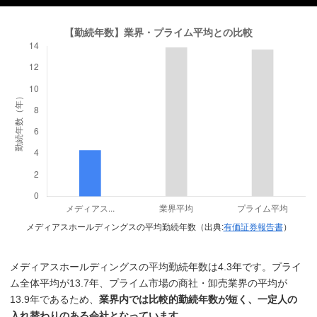
メディアスホールディングスの平均勤続年数（出典:
有価証券報告書
）
メディアスホールディングスの平均勤続年数は4.3年です。プライ
ム全体平均が13.7年、プライム市場の商社・卸売業界の平均が
13.9年であるため、
業界内では比較的勤続年数が短く、一定人の
入れ替わりのある会社となっています。