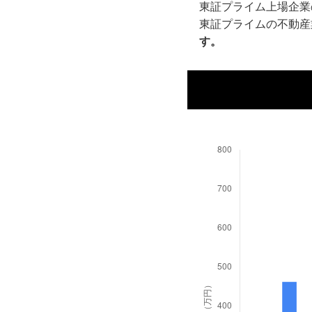
東証プライム上場企業
東証プライムの不動産
す。