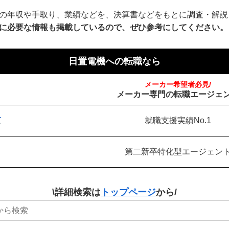
の年収や手取り、業績などを、決算書などをもとに調査・解説
に必要な情報も掲載しているので、ぜひ参考にしてください。
日置電機への転職なら
メーカー希望者必見/
メーカー専門の転職エージェ
就職支援実績No.1
第二新卒特化型エージェン
\詳細検索は
トップページ
から/