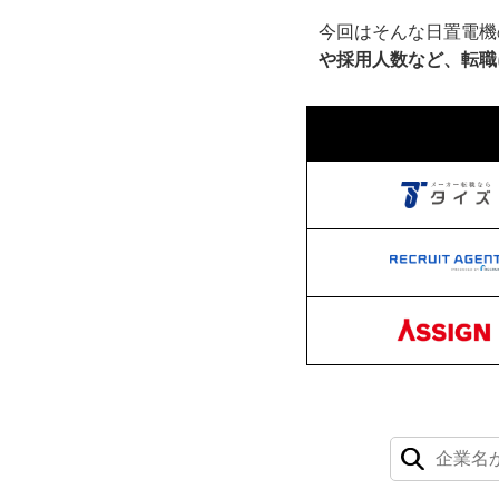
今回はそんな日置電機
や採用人数など、転職