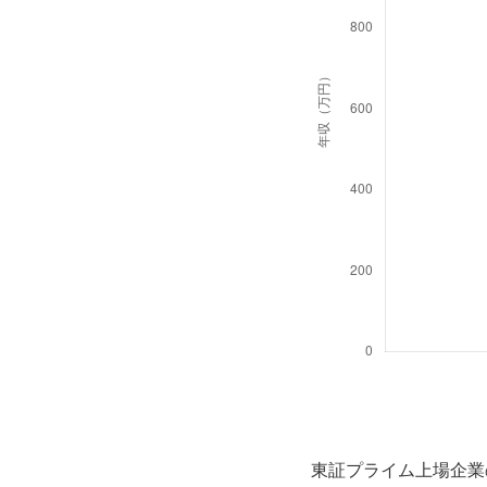
東証プライム上場企業