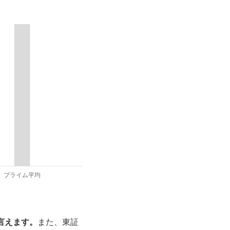
言えます。
また、東証