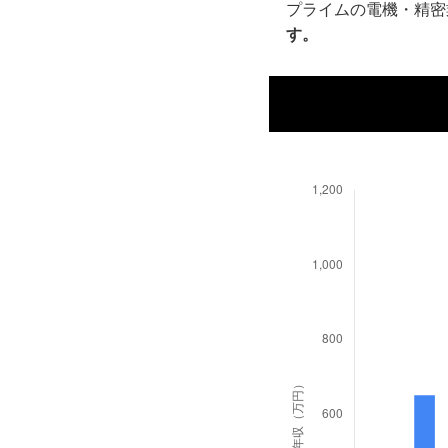
プライムの電機・精密
す。