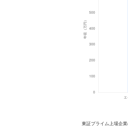
東証プライム上場企業