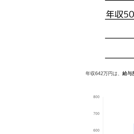
年収642万円は、
給与