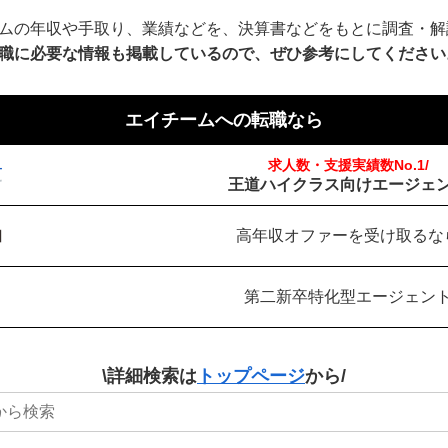
ムの年収や手取り、業績などを、決算書などをもとに調査・解
職に必要な情報も掲載しているので、ぜひ参考にしてください
エイチームへの転職なら
求人数・支援実績数No.1/
王道ハイクラス向けエージェ
高年収オファーを受け取るな
第二新卒特化型エージェン
\詳細検索は
トップページ
から/