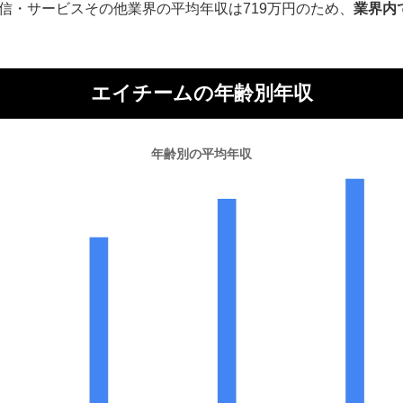
信・サービスその他業界の平均年収は719万円のため、
業界内
エイチームの年齢別年収