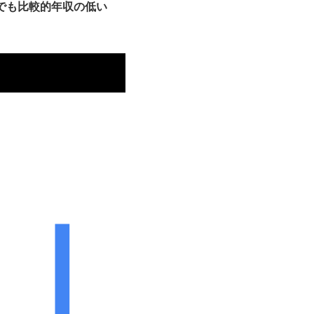
でも比較的年収の低い