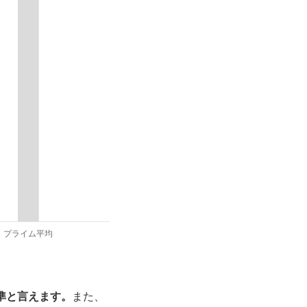
準と言えます。
また、