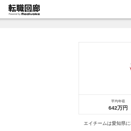
平均年収
642万円
エイチームは愛知県に