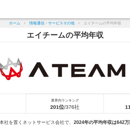
ホーム
情報通信・サービスその他
エイチームの平均年収
エイチームの平均年収
業界内ランキング
201位
/376社
1
本社を置くネットサービス会社で、
2024年の平均年収は642