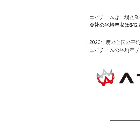
エイチームは上場企業
会社の平均年収は642
2023年度の全国の平均
エイチームの平均年収