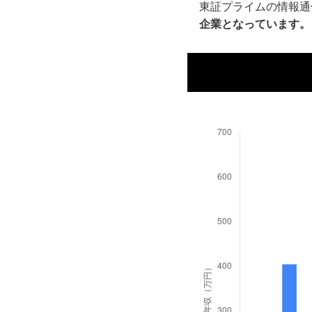
東証プライムの情報通
企業となっています。