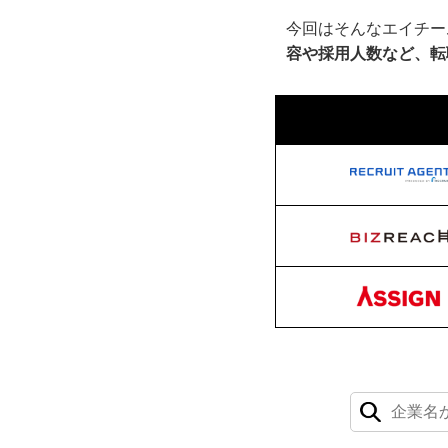
今回はそんなエイチー
容や採用人数など、転