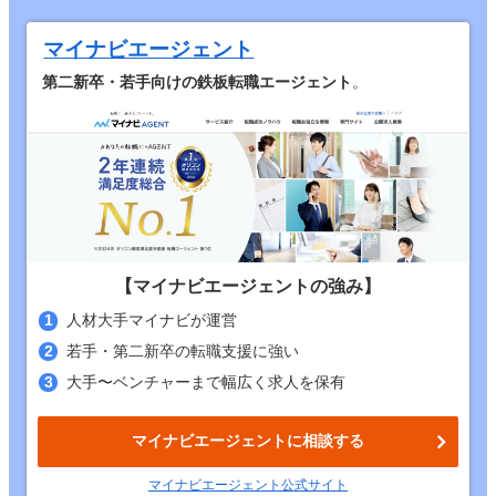
マイナビエージェント
第二新卒・若手向けの鉄板転職エージェント
。
【マイナビエージェントの強み】
人材大手マイナビが運営
若手・第二新卒の転職支援に強い
大手〜ベンチャーまで幅広く求人を保有
マイナビエージェントに相談する
マイナビエージェント
公式
サイト