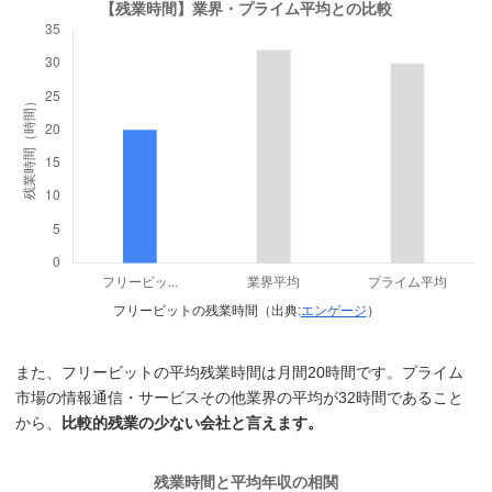
フリービットの残業時間（出典:
エンゲージ
）
また、フリービットの平均残業時間は月間20時間です。プライム
市場の情報通信・サービスその他業界の平均が32時間であること
から、
比較的残業の少ない会社と言えます。