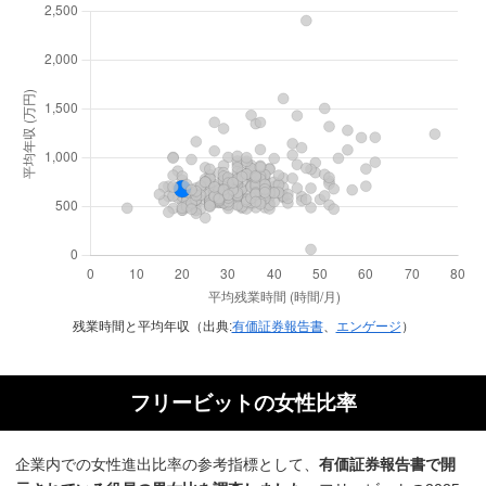
残業時間と平均年収（出典:
有価証券報告書
、
エンゲージ
）
フリービットの女性比率
企業内での女性進出比率の参考指標として、
有価証券報告書で開