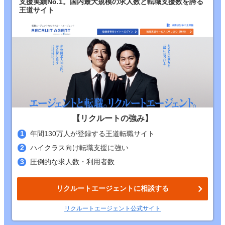
支援実績No.1。国内最大規模の求人数と転職支援数を誇る
王道サイト
【リクルートの強み】
年間130万人が登録する王道転職サイト
ハイクラス向け転職支援に強い
圧倒的な求人数・利用者数
リクルートエージェントに相談する
リクルートエージェント公式サイト