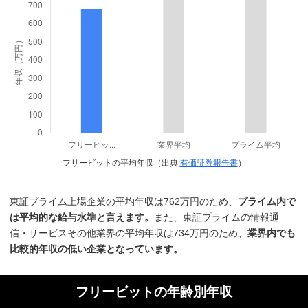
フリービットの平均年収（出典:
有価証券報告書
）
東証プライム上場企業の平均年収は762万円のため、
プライム内で
は平均的な給与水準と言えます。
また、東証プライムの情報通
信・サービスその他業界の平均年収は734万円のため、
業界内でも
比較的年収の低い企業となっています。
フリービットの年齢別年収