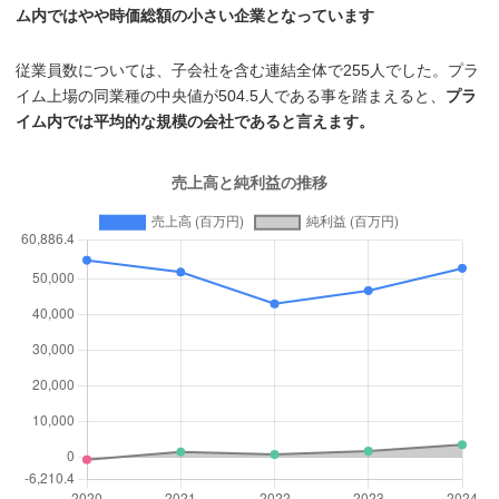
ム内ではやや時価総額の小さい企業となっています
従業員数については、子会社を含む連結全体で255人でした。プラ
イム上場の同業種の中央値が504.5人である事を踏まえると、
プラ
イム内では平均的な規模の会社であると言えます。