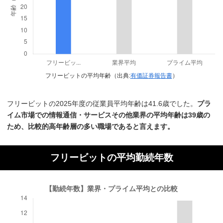
フリービットの平均年齢（出典:
有価証券報告書
）
フリービットの2025年度の従業員平均年齢は41.6歳でした。
プラ
イム市場での情報通信・サービスその他業界の平均年齢は39歳の
ため、比較的高年齢層の多い職場であると言えます。
フリービットの平均勤続年数