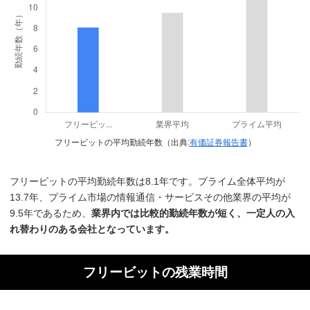
フリービットの平均勤続年数（出典:
有価証券報告書
）
フリービットの平均勤続年数は8.1年です。プライム全体平均が
13.7年、プライム市場の情報通信・サービスその他業界の平均が
9.5年であるため、
業界内では比較的勤続年数が短く、一定人の入
れ替わりのある会社となっています。
フリービットの残業時間