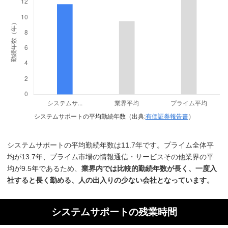
システムサポートの平均勤続年数（出典:
有価証券報告書
）
システムサポートの平均勤続年数は11.7年です。プライム全体平
均が13.7年、プライム市場の情報通信・サービスその他業界の平
均が9.5年であるため、
業界内では比較的勤続年数が長く、一度入
社すると長く勤める、人の出入りの少ない会社となっています。
システムサポートの残業時間