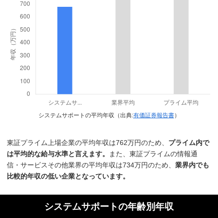
システムサポートの平均年収（出典:
有価証券報告書
）
東証プライム上場企業の平均年収は762万円のため、
プライム内で
は平均的な給与水準と言えます。
また、東証プライムの情報通
信・サービスその他業界の平均年収は734万円のため、
業界内でも
比較的年収の低い企業となっています。
システムサポートの年齢別年収