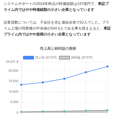
システムサポートの2024年時点の時価総額は197億円で、
東証プ
ライム内ではやや時価総額の小さい企業となっています
従業員数については、子会社を含む連結全体で52人でした。プラ
イム上場の同業種の中央値が504.5人である事を踏まえると、
東証
プライム内ではやや規模の小さい企業となっています