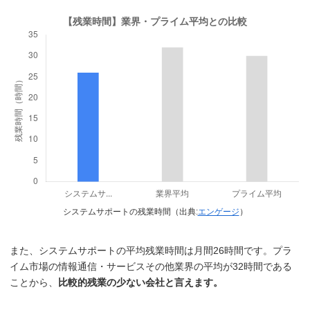
システムサポートの残業時間（出典:
エンゲージ
）
また、システムサポートの平均残業時間は月間26時間です。プラ
イム市場の情報通信・サービスその他業界の平均が32時間である
ことから、
比較的残業の少ない会社と言えます。