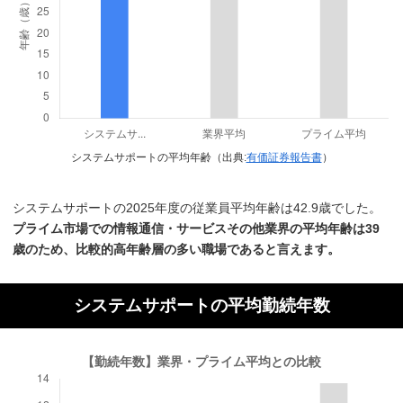
システムサポートの平均年齢（出典:
有価証券報告書
）
システムサポートの2025年度の従業員平均年齢は42.9歳でした。
プライム市場での情報通信・サービスその他業界の平均年齢は39
歳のため、比較的高年齢層の多い職場であると言えます。
システムサポートの平均勤続年数