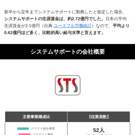
新卒から定年までシステムサポートに勤務したと仮定した場合、
システムサポートの生涯賃金は、約2.72億円でした。
日本の平均
生涯賃金が2.1億円（出典:
ユースフル労働統計
）なので、
平均より
0.62億円ほど多く、比較的高い給与水準と言えます。
システムサポートの会社概要
主要事業構成比
【従業員数】
52人