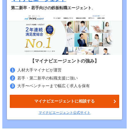
第二新卒・若手向けの鉄板転職エージェント
。
【マイナビエージェントの強み】
人材大手マイナビが運営
若手・第二新卒の転職支援に強い
大手〜ベンチャーまで幅広く求人を保有
マイナビエージェントに相談する
マイナビエージェント
公式
サイト