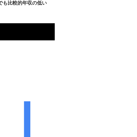
でも比較的年収の低い