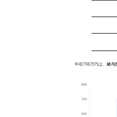
年収706万円は、
給与