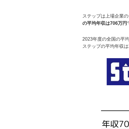
ステップは上場企業の
の平均年収は706万円
2023年度の全国の平均
ステップの平均年収は