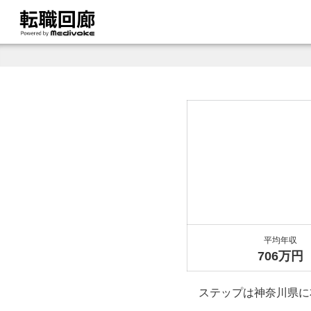
平均年収
706万円
ステップは神奈川県に