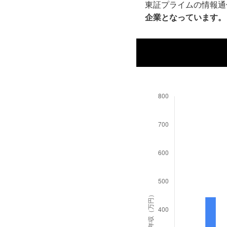
東証プライムの情報通
企業となっています。