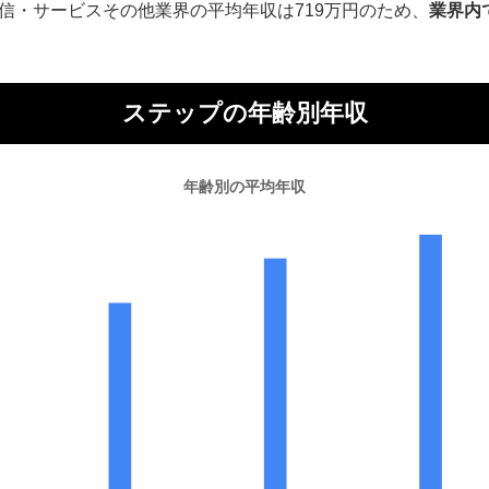
信・サービスその他業界の平均年収は719万円のため、
業界内
ステップの年齢別年収