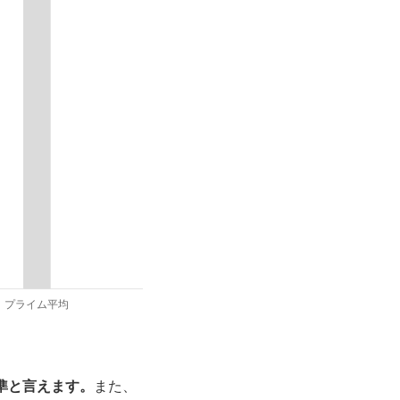
準と言えます。
また、