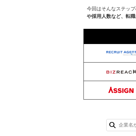
今回はそんなステップ
や採用人数など、転職