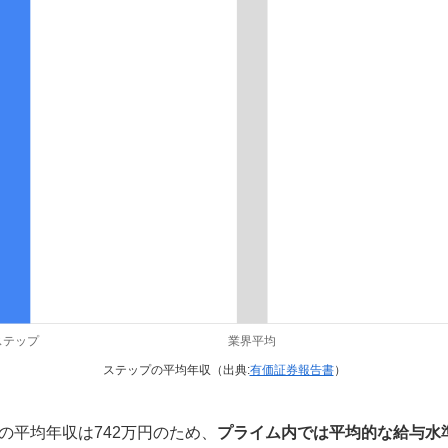
ステップの平均年収（出典:
有価証券報告書
）
の平均年収は742万円のため、
プライム内では平均的な給与水