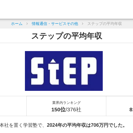
ホーム
情報通信・サービスその他
ステップの平均年収
ステップの平均年収
業界内ランキング
150位
/376社
本社を置く学習塾で、
2024年の平均年収は706万円でした。