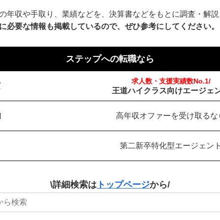
の年収や手取り、業績などを、決算書などをもとに調査・解説
に必要な情報も掲載しているので、ぜひ参考にしてください。
ステップへの転職なら
求人数・支援実績数No.1/
王道ハイクラス向けエージェ
高年収オファーを受け取るな
第二新卒特化型エージェン
\詳細検索は
トップページ
から/