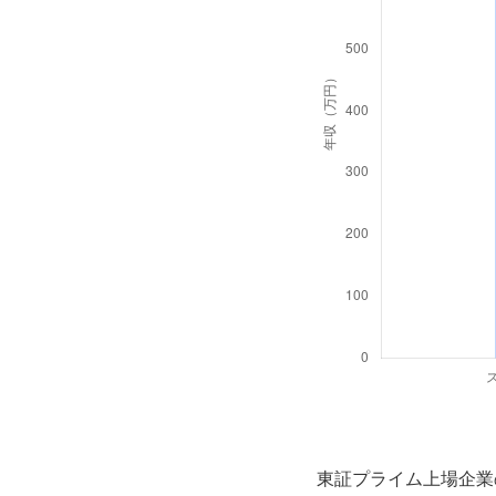
東証プライム上場企業