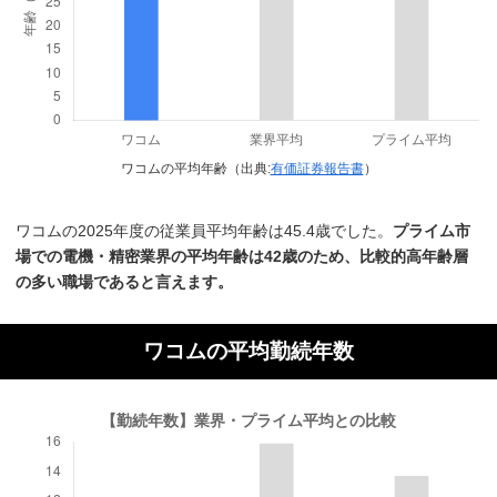
ワコムの平均年齢（出典:
有価証券報告書
）
ワコムの2025年度の従業員平均年齢は45.4歳でした。
プライム市
場での電機・精密業界の平均年齢は42歳のため、比較的高年齢層
の多い職場であると言えます。
ワコムの平均勤続年数