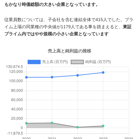
もかなり時価総額の大きい企業となっています。
従業員数については、子会社を含む連結全体で415人でした。プラ
イム上場の同業種の中央値が1179人である事を踏まえると、
東証
プライム内ではやや規模の小さい企業となっています