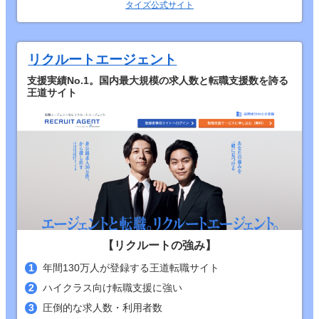
タイズ公式サイト
リクルートエージェント
支援実績No.1。国内最大規模の求人数と転職支援数を誇る
王道サイト
【リクルートの強み】
年間130万人が登録する王道転職サイト
ハイクラス向け転職支援に強い
圧倒的な求人数・利用者数