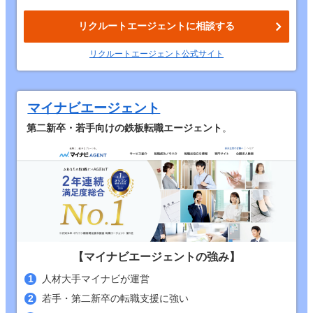
リクルートエージェントに相談する
リクルートエージェント公式サイト
マイナビエージェント
第二新卒・若手向けの鉄板転職エージェント
。
【マイナビエージェントの強み】
人材大手マイナビが運営
若手・第二新卒の転職支援に強い