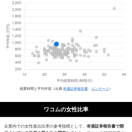
残業時間と平均年収（出典:
有価証券報告書
、
エンゲージ
）
ワコムの女性比率
企業内での女性進出比率の参考指標として、
有価証券報告書で開