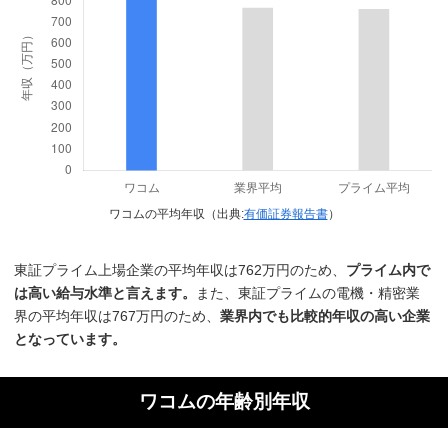
ワコムの平均年収（出典:
有価証券報告書
）
東証プライム上場企業の平均年収は762万円のため、
プライム内で
は高い給与水準と言えます。
また、東証プライムの電機・精密業
界の平均年収は767万円のため、
業界内でも比較的年収の高い企業
となっています。
ワコムの年齢別年収