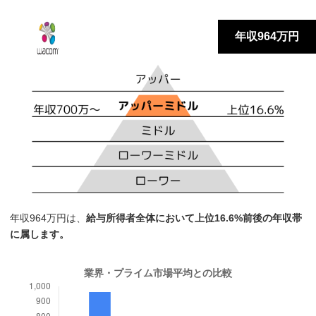
年収964万円
年収964万円は、
給与所得者全体において上位16.6%前後の年収帯
に属します。