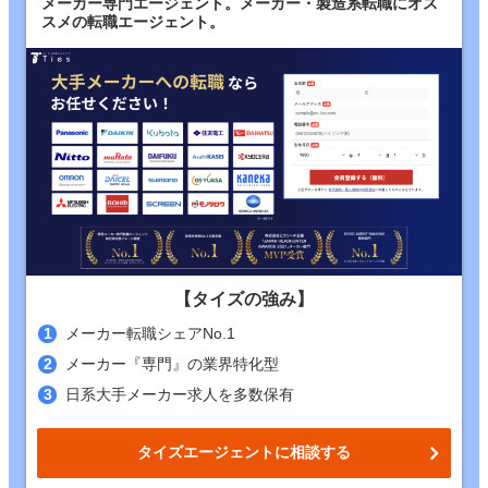
メーカー専門エージェント。メーカー・製造系転職にオス
スメの転職エージェント。
【タイズの強み】
メーカー転職シェアNo.1
メーカー『専門』の業界特化型
日系大手メーカー求人を多数保有
タイズエージェントに相談する