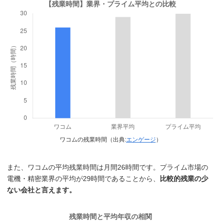
ワコムの残業時間（出典:
エンゲージ
）
また、ワコムの平均残業時間は月間26時間です。プライム市場の
電機・精密業界の平均が29時間であることから、
比較的残業の少
ない会社と言えます。