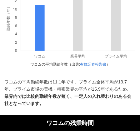
ワコムの平均勤続年数（出典:
有価証券報告書
）
ワコムの平均勤続年数は11.1年です。プライム全体平均が13.7
年、プライム市場の電機・精密業界の平均が15.9年であるため、
業界内では比較的勤続年数が短く、一定人の入れ替わりのある会
社となっています。
ワコムの残業時間