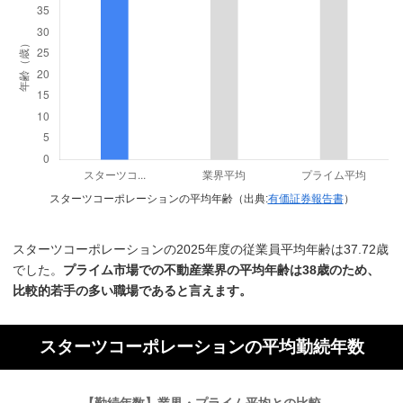
スターツコーポレーションの平均年齢（出典:
有価証券報告書
）
スターツコーポレーションの2025年度の従業員平均年齢は37.72歳
でした。
プライム市場での不動産業界の平均年齢は38歳のため、
比較的若手の多い職場であると言えます。
スターツコーポレーションの平均勤続年数