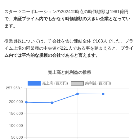
スターツコーポレーションの2024年時点の時価総額は1981億円
で、
東証プライム内でもかなり時価総額の大きい企業となってい
ます。
従業員数については、子会社を含む連結全体で163人でした。プラ
イム上場の同業種の中央値が221人である事を踏まえると、
プライ
ム内では平均的な規模の会社であると言えます。