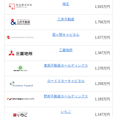
地主
1,915万円
三井不動産
1,756万円
霞ヶ関キャピタル
1,677万円
三菱地所
1,347万円
東急不動産ホールディングス
1,278万円
ロードスターキャピタル
1,259万円
野村不動産ホールディングス
1,183万円
いちご
1,147万円