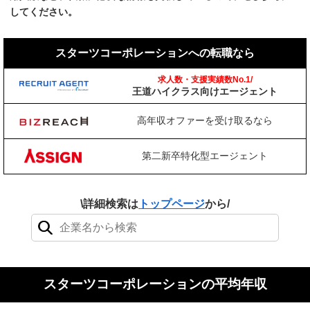
してください。
スターツコーポレーションへの転職なら
求人数・支援実績数No.1/
王道ハイクラス向けエージェント
高年収オファーを受け取るなら
第二新卒特化型エージェント
\詳細検索は
トップページ
から/
検索結果：0件
スターツコーポレーションの平均年収