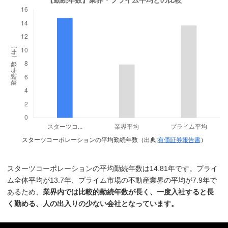
スターツコーポレーションの平均勤続年数（出典:
有価証券報告書
）
スターツコーポレーションの平均勤続年数は14.81年です。プライ
ム全体平均が13.7年、プライム市場の不動産業界の平均が7.9年で
あるため、
業界内では比較的勤続年数が長く、一度入社すると長
く勤める、人の出入りの少ない会社となっています。