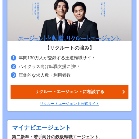
【リクルートの強み】
年間130万人が登録する王道転職サイト
ハイクラス向け転職支援に強い
圧倒的な求人数・利用者数
リクルートエージェントに相談する
リクルートエージェント公式サイト
マイナビエージェント
第二新卒・若手向けの鉄板転職エージェント
。