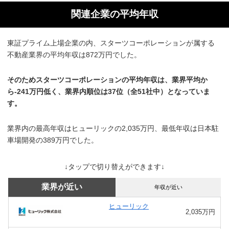
関連企業の平均年収
東証プライム上場企業の内、スターツコーポレーションが属する
不動産業界の平均年収は872万円でした。
そのためスターツコーポレーションの平均年収は、業界平均か
ら-241万円低く、業界内順位は37位（全51社中）となっていま
す。
業界内の最高年収はヒューリックの2,035万円、最低年収は日本駐
車場開発の389万円でした。
↓タップで切り替えができます↓
業界が近い
年収が近い
ヒューリック
2,035万円