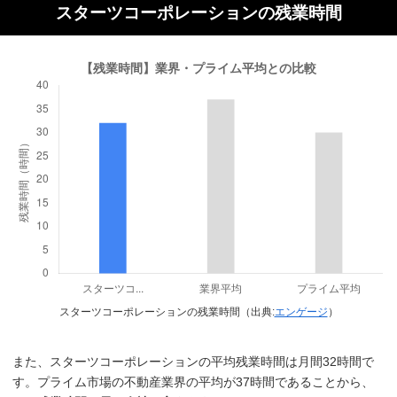
スターツコーポレーションの残業時間
スターツコーポレーションの残業時間（出典:
エンゲージ
）
また、スターツコーポレーションの平均残業時間は月間32時間で
す。プライム市場の不動産業界の平均が37時間であることから、