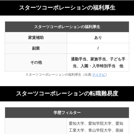
スターツコーポレーションの福利厚生
スターツコーポレーションの福利厚生
家賃補助
あり
副業
/
通勤手当、家族手当、子ども手
その他
当、入園・入学特別手当 他
スターツコーポレーションの福利厚生（出典:
マイナビ
）
スターツコーポレーションの転職難易度
学歴フィルター
愛知大学、愛知学院大学、愛知
工業大学、青山学院大学、亜細