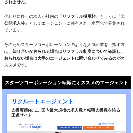
されません。
代わりに多くの求人が社内の『
リファラル採用枠
』もしくは『
非
公開求人枠
』としてエージェントに共有され、水面化で募集され
ています。
そのためスターツコーポレーションのような人気企業を目指す方
は、
知り合いがおられる場合はリファラル制度について確認し、
おられない場合は大手のエージェントに問い合わせてみるのがオ
ススメです。
スターツコーポレーション転職にオススメのエージェント
リクルートエージェント
支援実績No.1。国内最大規模の求人数と転職支援数を誇る
王道サイト