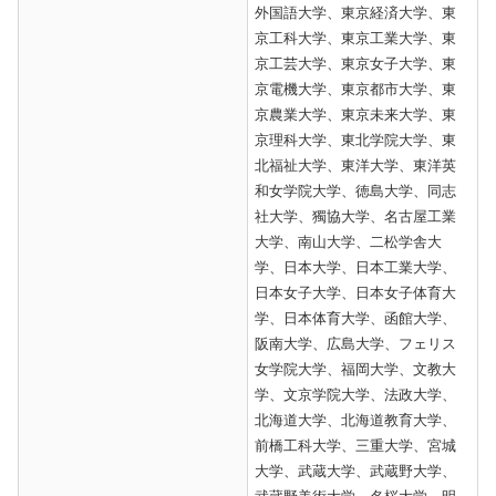
外国語大学、東京経済大学、東
京工科大学、東京工業大学、東
京工芸大学、東京女子大学、東
京電機大学、東京都市大学、東
京農業大学、東京未来大学、東
京理科大学、東北学院大学、東
北福祉大学、東洋大学、東洋英
和女学院大学、徳島大学、同志
社大学、獨協大学、名古屋工業
大学、南山大学、二松学舎大
学、日本大学、日本工業大学、
日本女子大学、日本女子体育大
学、日本体育大学、函館大学、
阪南大学、広島大学、フェリス
女学院大学、福岡大学、文教大
学、文京学院大学、法政大学、
北海道大学、北海道教育大学、
前橋工科大学、三重大学、宮城
大学、武蔵大学、武蔵野大学、