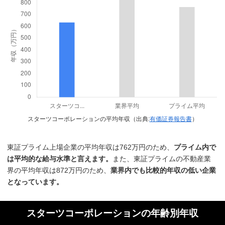
スターツコーポレーションの平均年収（出典:
有価証券報告書
）
東証プライム上場企業の平均年収は762万円のため、
プライム内で
は平均的な給与水準と言えます。
また、東証プライムの不動産業
界の平均年収は872万円のため、
業界内でも比較的年収の低い企業
となっています。
スターツコーポレーションの年齢別年収