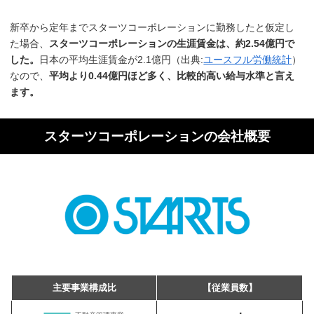
新卒から定年までスターツコーポレーションに勤務したと仮定し
た場合、
スターツコーポレーションの生涯賃金は、約2.54億円で
した。
日本の平均生涯賃金が2.1億円（出典:
ユースフル労働統計
）
なので、
平均より0.44億円ほど多く、比較的高い給与水準と言え
ます。
スターツコーポレーションの会社概要
主要事業構成比
【従業員数】