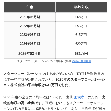
年度
平均年収
2021年03月期
568万円
2022年03月期
555万円
2023年03月期
615万円
2024年03月期
629万円
2025年03月期
631万円
スターツコーポレーションの平均年収（出典:
有価証券報告書
）
スターツコーポレーションは上場企業のため、有価証券報告書内
にて平均年収が公開されており、
2025年のスターツコーポレーシ
ョン株式会社の平均年収は631万円でした。
2023年度の全国の平均年収は460万円（出典:
国税庁
）のため、
比
較的年収の高い企業です。
直近においてもスターツコーポレーシ
ョンの平均年収は11.08%の上昇トレンドにあり、平均年収が日々