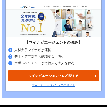
【マイナビエージェントの強み】
人材大手マイナビが運営
若手・第二新卒の転職支援に強い
大手〜ベンチャーまで幅広く求人を保有
マイナビエージェントに相談する
マイナビエージェント
公式
サイト