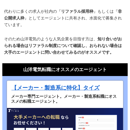
代わりに多くの求人が社内の『
リファラル採用枠
』もしくは『
非
公開求人枠
』としてエージェントに共有され、水面化で募集され
ています。
そのため山洋電気のような人気企業を目指す方は、
知り合いがお
られる場合はリファラル制度について確認し、おられない場合は
大手のエージェントに問い合わせてみるのがオススメです。
山洋電気転職にオススメのエージェント
【メーカー・製造系に特化】タイズ
メーカー専門エージェント。メーカー・製造系転職にオス
スメの転職エージェント。