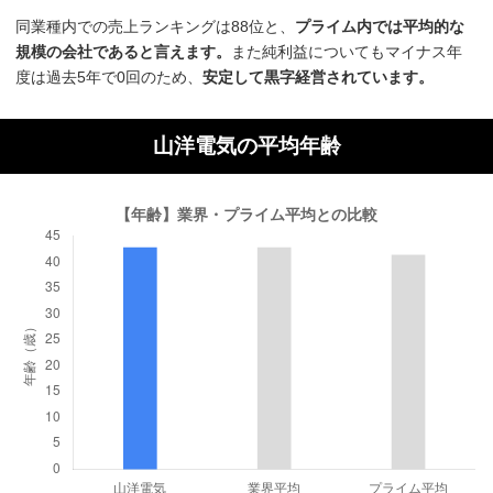
同業種内での売上ランキングは88位と、
プライム内では平均的な
規模の会社であると言えます。
また純利益についてもマイナス年
度は過去5年で0回のため、
安定して黒字経営されています。
山洋電気の平均年齢