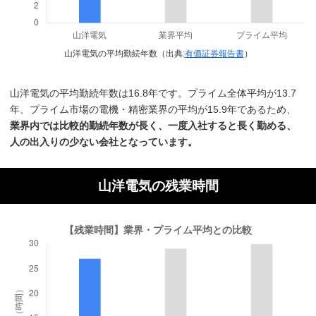
山洋電気の平均勤続年数（出典:
有価証券報告書
）
山洋電気の平均勤続年数は16.8年です。プライム全体平均が13.7
年、プライム市場の電機・精密業界の平均が15.9年であるため、
業界内では比較的勤続年数が長く、一度入社すると長く勤める、
人の出入りの少ない会社となっています。
山洋電気の残業時間