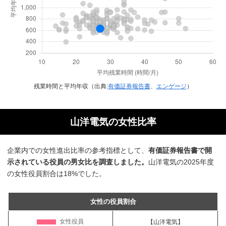
残業時間と平均年収（出典:
有価証券報告書
、
エンゲージ
）
山洋電気の女性比率
企業内での女性進出比率の参考指標として、
有価証券報告書で開
示されている役員の男女比を調査しました。
山洋電気の2025年度
の女性役員割合は18%でした。
女性の役員割合
【山洋電気】