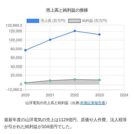
山洋電気の売上高と純利益（出典:
有価証券報告書
）
最新年度の山洋電気の売上は1129億円、原価や人件費、法人税等
が引かれた純利益が104億円でした。