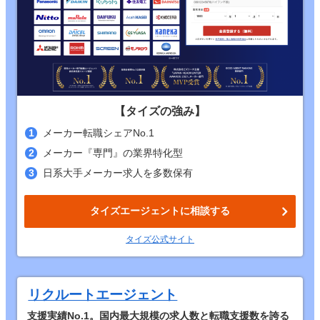
【タイズの強み】
メーカー転職シェアNo.1
メーカー『専門』の業界特化型
日系大手メーカー求人を多数保有
タイズエージェントに相談する
タイズ公式サイト
リクルートエージェント
支援実績No.1。国内最大規模の求人数と転職支援数を誇る