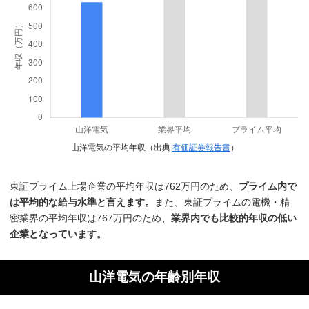
山洋電気の平均年収（出典:
有価証券報告書
）
東証プライム上場企業の平均年収は762万円のため、
プライム内で
は平均的な給与水準と言えます。
また、東証プライムの電機・精
密業界の平均年収は767万円のため、
業界内でも比較的年収の低い
企業となっています。
山洋電気の年齢別年収