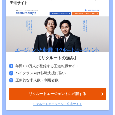
王道サイト
【リクルートの強み】
年間130万人が登録する王道転職サイト
ハイクラス向け転職支援に強い
圧倒的な求人数・利用者数
リクルートエージェントに相談する
リクルートエージェント公式サイト