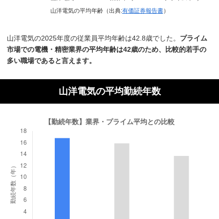
山洋電気の平均年齢（出典:
有価証券報告書
）
山洋電気の2025年度の従業員平均年齢は42.8歳でした。
プライム
市場での電機・精密業界の平均年齢は42歳のため、比較的若手の
多い職場であると言えます。
山洋電気の平均勤続年数