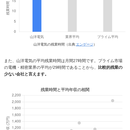
山洋電気の残業時間（出典:
エンゲージ
）
また、山洋電気の平均残業時間は月間27時間です。プライム市場
の電機・精密業界の平均が29時間であることから、
比較的残業の
少ない会社と言えます。