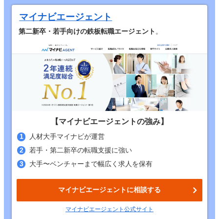
マイナビエージェント
第二新卒・若手向けの鉄板転職エージェント
。
【マイナビエージェントの強み】
人材大手マイナビが運営
若手・第二新卒の転職支援に強い
大手〜ベンチャーまで幅広く求人を保有
マイナビエージェントに相談する
マイナビエージェント
公式
サイト