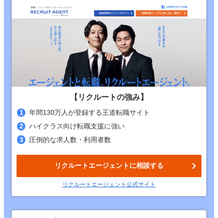
【リクルートの強み】
年間130万人が登録する王道転職サイト
ハイクラス向け転職支援に強い
圧倒的な求人数・利用者数
リクルートエージェントに相談する
リクルートエージェント公式サイト