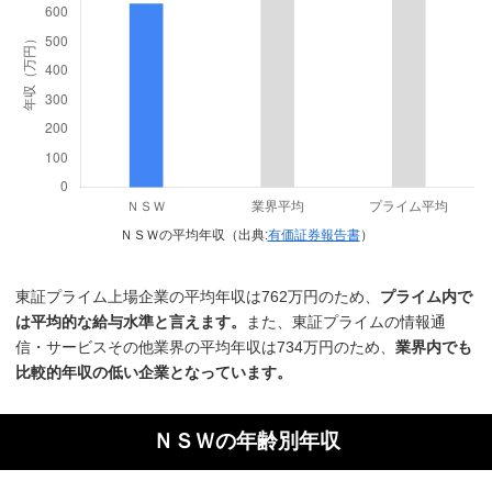
ＮＳＷの平均年収（出典:
有価証券報告書
）
東証プライム上場企業の平均年収は762万円のため、
プライム内で
は平均的な給与水準と言えます。
また、東証プライムの情報通
信・サービスその他業界の平均年収は734万円のため、
業界内でも
比較的年収の低い企業となっています。
ＮＳＷの年齢別年収