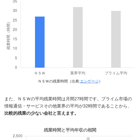
ＮＳＷの残業時間（出典:
エンゲージ
）
また、ＮＳＷの平均残業時間は月間27時間です。プライム市場の
情報通信・サービスその他業界の平均が32時間であることから、
比較的残業の少ない会社と言えます。