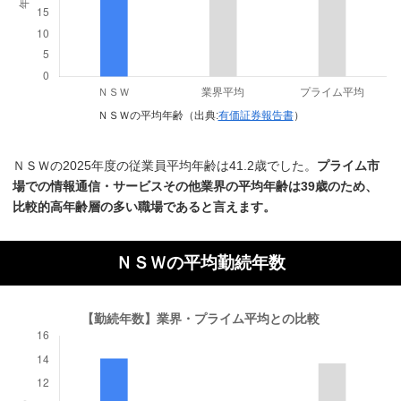
ＮＳＷの平均年齢（出典:
有価証券報告書
）
ＮＳＷの2025年度の従業員平均年齢は41.2歳でした。
プライム市
場での情報通信・サービスその他業界の平均年齢は39歳のため、
比較的高年齢層の多い職場であると言えます。
ＮＳＷの平均勤続年数