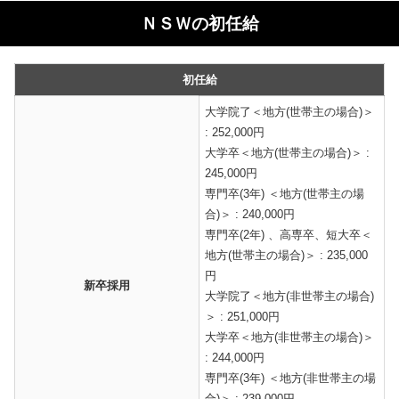
ＮＳＷの初任給
初任給
大学院了＜地方(世帯主の場合)＞
: 252,000円
大学卒＜地方(世帯主の場合)＞ :
245,000円
専門卒(3年) ＜地方(世帯主の場
合)＞ : 240,000円
専門卒(2年) 、高専卒、短大卒＜
地方(世帯主の場合)＞ : 235,000
円
新卒採用
大学院了＜地方(非世帯主の場合)
＞ : 251,000円
大学卒＜地方(非世帯主の場合)＞
: 244,000円
専門卒(3年) ＜地方(非世帯主の場
合)＞ : 239,000円