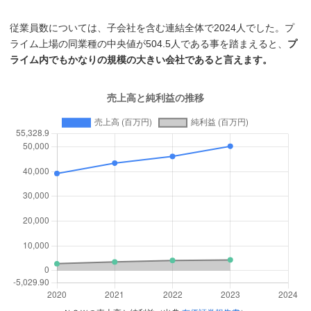
従業員数については、子会社を含む連結全体で2024人でした。プ
ライム上場の同業種の中央値が504.5人である事を踏まえると、
プ
ライム内でもかなりの規模の大きい会社であると言えます。