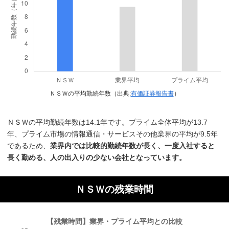
ＮＳＷの平均勤続年数（出典:
有価証券報告書
）
ＮＳＷの平均勤続年数は14.1年です。プライム全体平均が13.7
年、プライム市場の情報通信・サービスその他業界の平均が9.5年
であるため、
業界内では比較的勤続年数が長く、一度入社すると
長く勤める、人の出入りの少ない会社となっています。
ＮＳＷの残業時間